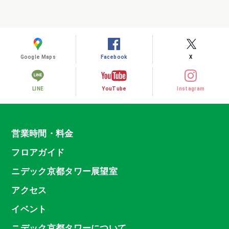
Google Maps
Facebook
X
LINE
YouTube
Instagram
営業時間・料金
フロアガイド
ニデック京都タワー展望室
アクセス
イベント
ニデック京都タワーについて