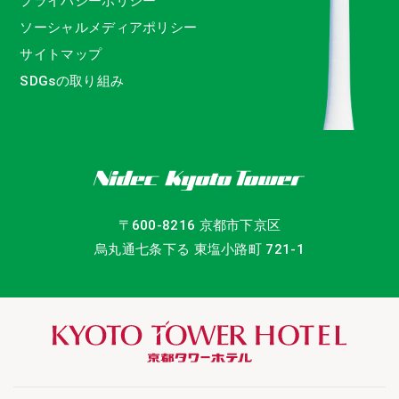
プライバシーポリシー
ソーシャルメディアポリシー
サイトマップ
SDGsの取り組み
〒600-8216 京都市下京区
烏丸通七条下る 東塩小路町 721-1