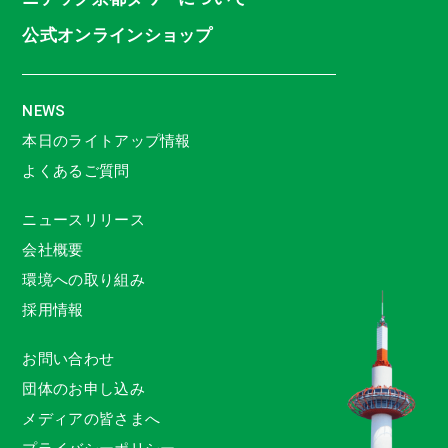
公式オンラインショップ
NEWS
本日のライトアップ情報
よくあるご質問
ニュースリリース
会社概要
環境への取り組み
採用情報
お問い合わせ
団体のお申し込み
メディアの皆さまへ