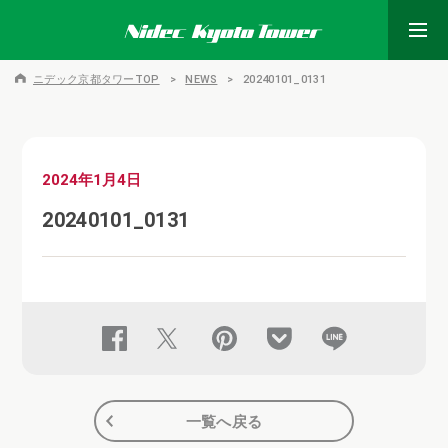
ニデック京都タワーTOP
NEWS
20240101_0131
2024年1月4日
20240101_0131
一覧へ戻る