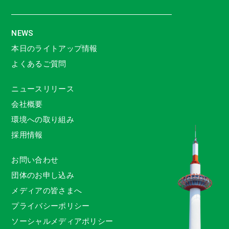
NEWS
本日のライトアップ情報
よくあるご質問
ニュースリリース
会社概要
環境への取り組み
採用情報
お問い合わせ
団体のお申し込み
メディアの皆さまへ
プライバシーポリシー
ソーシャルメディアポリシー