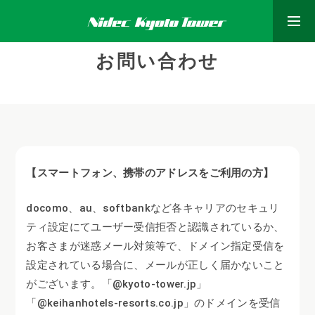
HOME
お問い合わせ
お問い合わせ
【スマートフォン、携帯のアドレスをご利用の方】
docomo、au、softbankなど各キャリアのセキュリ
ティ設定にてユーザー受信拒否と認識されているか、
お客さまが迷惑メール対策等で、ドメイン指定受信を
設定されている場合に、メールが正しく届かないこと
がございます。
「@kyoto-tower.jp」
「@keihanhotels-resorts.co.jp」のドメインを受信