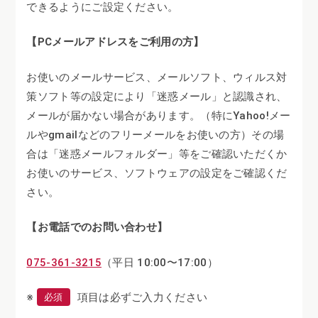
できるようにご設定ください。
【PCメールアドレスをご利用の方】
お使いのメールサービス、メールソフト、ウィルス対
策ソフト等の設定により「迷惑メール」と認識され、
メールが届かない場合があります。（特にYahoo!メー
ルやgmailなどのフリーメールをお使いの方）
その場
合は「迷惑メールフォルダー」等をご確認いただくか
お使いのサービス、ソフトウェアの設定をご確認くだ
さい。
【お電話でのお問い合わせ】
075-361-3215
（平日 10:00〜17:00）
※
項目は必ずご入力ください
必須