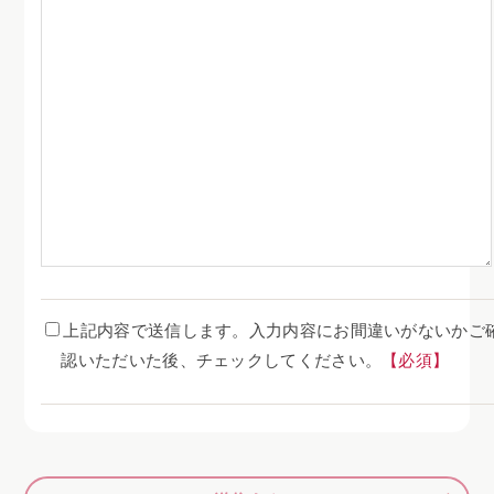
上記内容で送信します。入力内容にお間違いがないかご
認いただいた後、チェックしてください。
【必須】