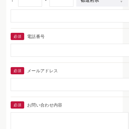
〒
-
電話番号
必須
メールアドレス
必須
お問い合わせ内容
必須