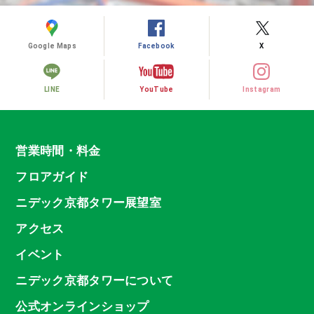
Google Maps
Facebook
X
LINE
YouTube
Instagram
営業時間・料金
フロアガイド
ニデック京都タワー展望室
アクセス
イベント
ニデック京都タワーについて
公式オンラインショップ