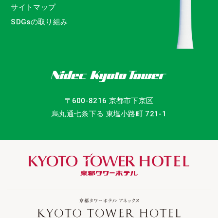
サイトマップ
SDGsの取り組み
〒600-8216 京都市下京区
烏丸通七条下る 東塩小路町 721-1