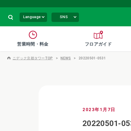
Language
SNS
営業時間・料金
フロアガイド
ニデック京都タワーTOP
NEWS
20220501-0531
2023年1月7日
20220501-05