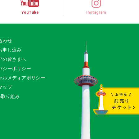
YouTube
Instagram
合わせ
お申し込み
アの皆さまへ
バシーポリシー
ャルメディアポリシー
マップ
の取り組み