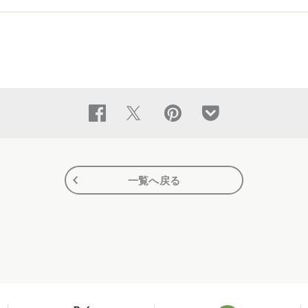
一覧へ戻る