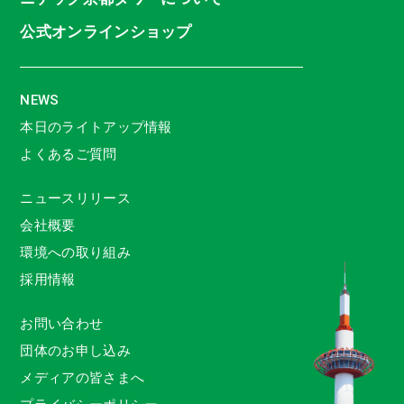
公式オンラインショップ
NEWS
本日のライトアップ情報
よくあるご質問
ニュースリリース
会社概要
環境への取り組み
採用情報
お問い合わせ
団体のお申し込み
メディアの皆さまへ