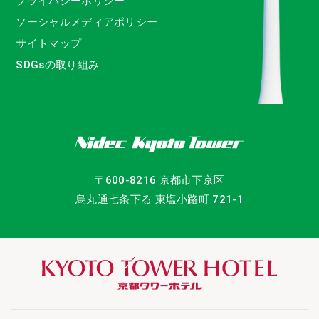
プライバシーポリシー
ソーシャルメディアポリシー
サイトマップ
SDGsの取り組み
〒600-8216 京都市下京区
烏丸通七条下る 東塩小路町 721-1