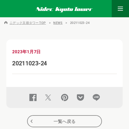
ニデック京都タワーTOP
NEWS
20211023-24
2023年1月7日
20211023-24
一覧へ戻る