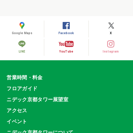
Google Maps
Facebook
X
LINE
YouTube
Instagram
営業時間・料金
フロアガイド
ニデック京都タワー展望室
アクセス
イベント
ニデック京都タワーについて