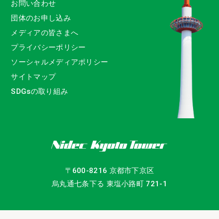
お問い合わせ
団体のお申し込み
メディアの皆さまへ
プライバシーポリシー
ソーシャルメディアポリシー
サイトマップ
SDGsの取り組み
〒600-8216 京都市下京区
烏丸通七条下る 東塩小路町 721-1