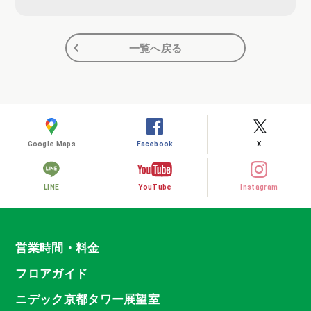
一覧へ戻る
Google Maps
Facebook
X
LINE
YouTube
Instagram
営業時間・料金
フロアガイド
ニデック京都タワー展望室