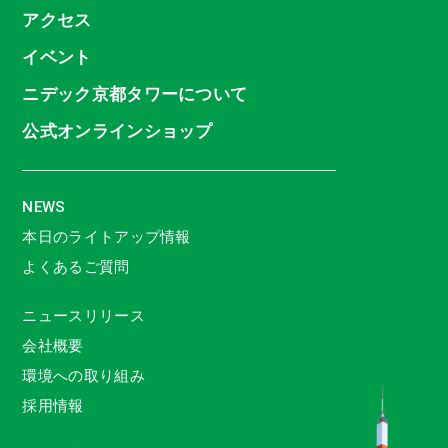
アクセス
イベント
ニデック京都タワーについて
公式オンラインショップ
NEWS
本日のライトアップ情報
よくあるご質問
ニュースリリース
会社概要
環境への取り組み
採用情報