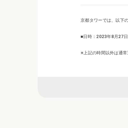
京都タワーでは、以下
■日時：2023年8月27日（
※上記の時間以外は通