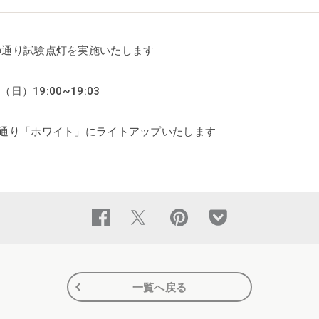
の通り試験点灯を実施いたします
日）19:00~19:03
常通り「ホワイト」にライトアップいたします
一覧へ戻る