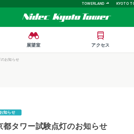
TOWERLAND
KYOTO T
展望室
アクセス
灯のお知らせ
お知らせ
】京都タワー試験点灯のお知らせ