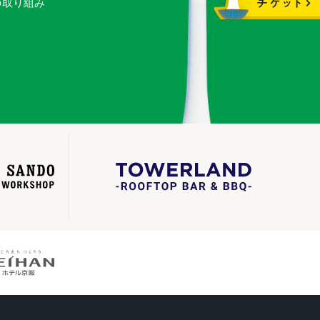
の取り組み