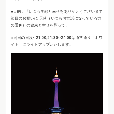
■目的：「いつも笑顔と幸せをありがとうございます
節目のお祝いに 天使（いつもお世話になっている方
の愛称）の健康と幸せを願って」
※同日の日没~21:00,21:30~24:00は通常通り「ホワ
イト」にライトアップいたします。