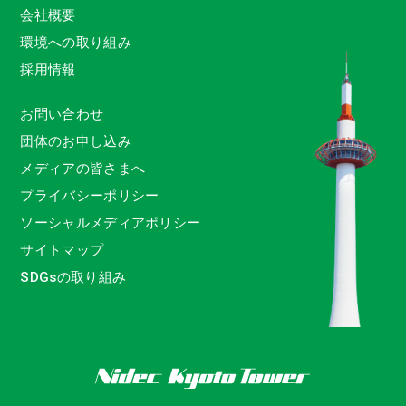
会社概要
環境への取り組み
採用情報
お問い合わせ
団体のお申し込み
メディアの皆さまへ
プライバシーポリシー
ソーシャルメディアポリシー
サイトマップ
SDGsの取り組み