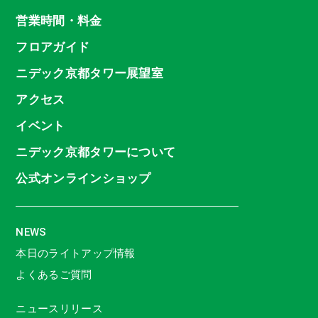
営業時間・料金
フロアガイド
ニデック京都タワー展望室
アクセス
イベント
ニデック京都タワーについて
公式オンラインショップ
NEWS
本日のライトアップ情報
よくあるご質問
ニュースリリース