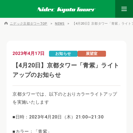
ニデック京都タワーTOP
NEWS
【4月20日】京都タワー「青紫」ライト
2023年4月17日
お知らせ
展望室
【4月20日】京都タワー「青紫」ライト
アップのお知らせ
京都タワーでは、以下のとおりカラーライトアップ
を実施いたします
■日時：2023年4月20日（木）21:00~21:30
■カラー：「青紫」