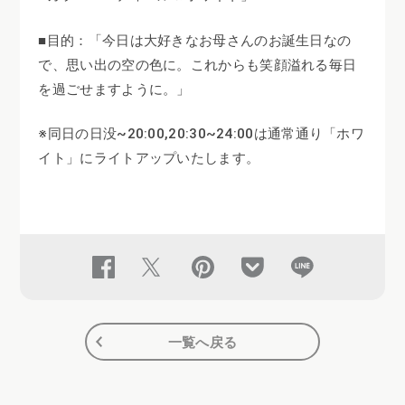
■目的：「今日は大好きなお母さんのお誕生日なの
で、思い出の空の色に。これからも笑顔溢れる毎日
を過ごせますように。」
※同日の日没~20:00,20:30~24:00は通常通り「ホワ
イト」にライトアップいたします。
一覧へ戻る