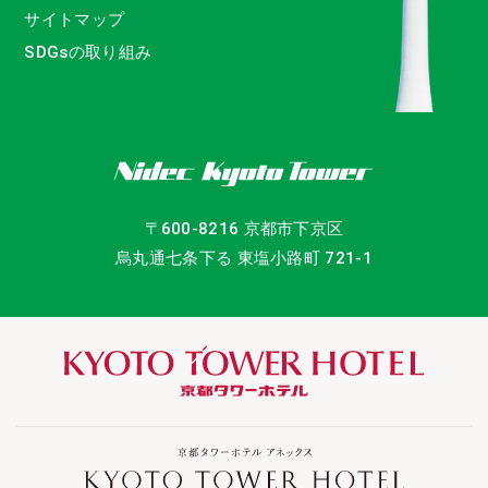
サイトマップ
SDGsの取り組み
〒600-8216 京都市下京区
烏丸通七条下る 東塩小路町 721-1