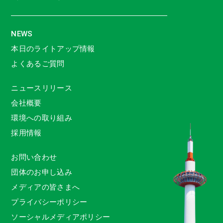
NEWS
本日のライトアップ情報
よくあるご質問
ニュースリリース
会社概要
環境への取り組み
採用情報
お問い合わせ
団体のお申し込み
メディアの皆さまへ
プライバシーポリシー
ソーシャルメディアポリシー