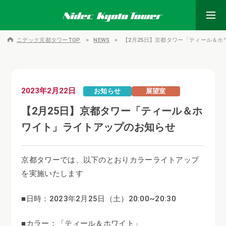
ニデック京都タワーTOP
NEWS
【2月25日】京都タワー「ティール＆
2023年2月22日
お知らせ
展望室
【2月25日】京都タワー「ティール＆ホ
ワイト」ライトアップのお知らせ
京都タワーでは、以下のとおりカラーライトアップ
を実施いたします
■日時：2023年2月25日（土）20:00~20:30
■カラー：「ティール＆ホワイト」