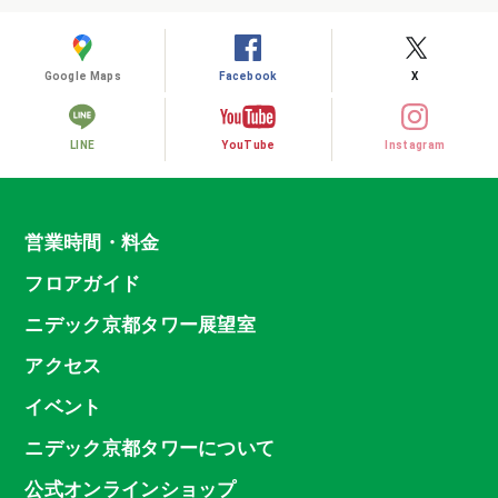
Google Maps
Facebook
X
LINE
YouTube
Instagram
営業時間・料金
フロアガイド
ニデック京都タワー展望室
アクセス
イベント
ニデック京都タワーについて
公式オンラインショップ