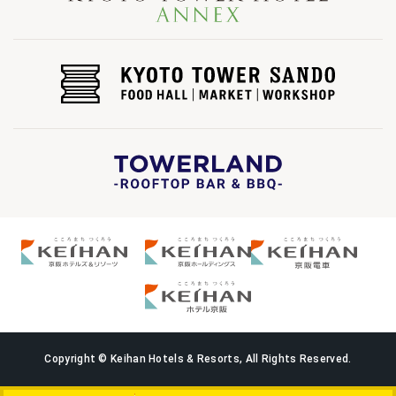
Copyright © Keihan Hotels & Resorts, All Rights Reserved.