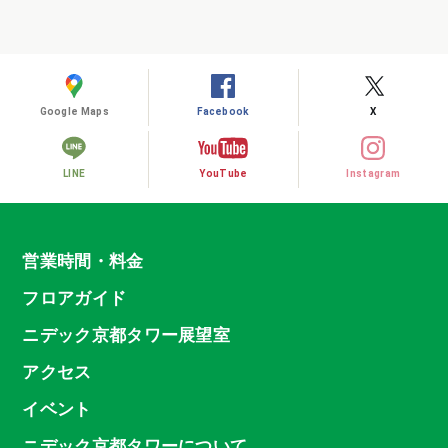
Google Maps
Facebook
X
LINE
YouTube
Instagram
営業時間・料金
フロアガイド
ニデック京都タワー展望室
アクセス
イベント
ニデック京都タワーについて