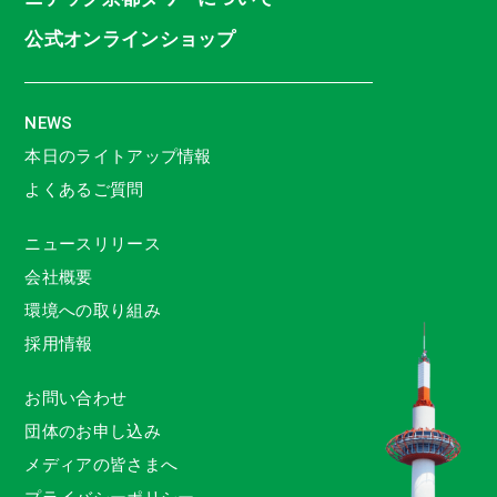
公式オンラインショップ
NEWS
本日のライトアップ情報
よくあるご質問
ニュースリリース
会社概要
環境への取り組み
採用情報
お問い合わせ
団体のお申し込み
メディアの皆さまへ