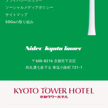
プライバシーポリシー
ソーシャルメディアポリシー
サイトマップ
SDGsの取り組み
〒600-8216 京都市下京区
烏丸通七条下る 東塩小路町 721-1