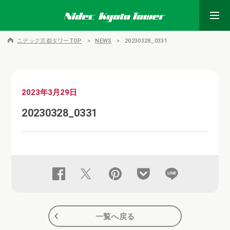
ニデック京都タワーTOP
NEWS
20230328_0331
2023年3月29日
20230328_0331
一覧へ戻る