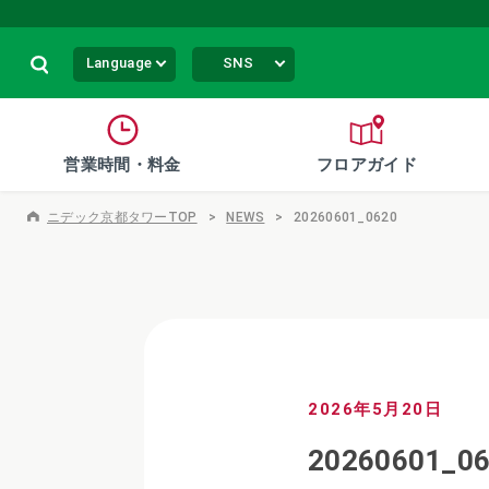
Language
SNS
営業時間・料金
フロアガイド
ニデック京都タワーTOP
NEWS
20260601_0620
2026年5月20日
20260601_0