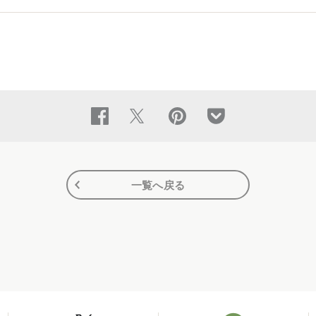
一覧へ戻る