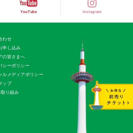
YouTube
Instagram
合わせ
お申し込み
アの皆さまへ
バシーポリシー
ャルメディアポリシー
マップ
の取り組み