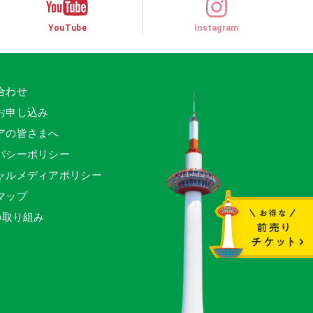
YouTube
Instagram
合わせ
お申し込み
アの皆さまへ
バシーポリシー
ャルメディアポリシー
マップ
の取り組み