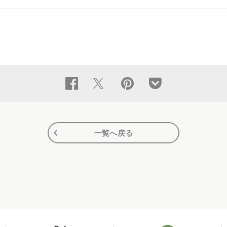
一覧へ戻る