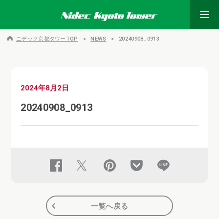
ニデック京都タワーTOP
NEWS
20240908_0913
2024年8月2日
20240908_0913
一覧へ戻る