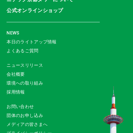
公式オンラインショップ
NEWS
本日のライトアップ情報
よくあるご質問
ニュースリリース
会社概要
環境への取り組み
採用情報
お問い合わせ
団体のお申し込み
メディアの皆さまへ