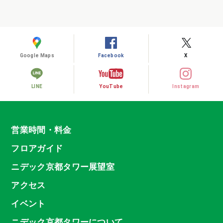
Google Maps
Facebook
X
LINE
YouTube
Instagram
営業時間・料金
フロアガイド
ニデック京都タワー展望室
アクセス
イベント
ニデック京都タワーについて