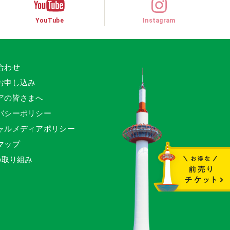
YouTube
Instagram
合わせ
お申し込み
アの皆さまへ
バシーポリシー
ャルメディアポリシー
マップ
の取り組み