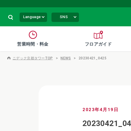
Language
SNS
営業時間・料金
フロアガイド
ニデック京都タワーTOP
NEWS
20230421_0425
2023年4月19日
20230421_0