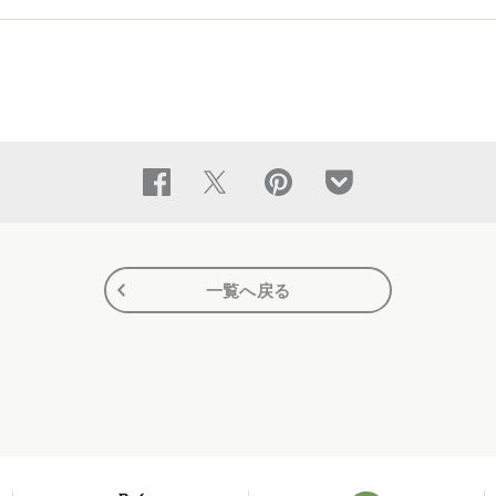
一覧へ戻る