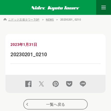
ニデック京都タワーTOP
NEWS
20230201_0210
2023年1月31日
20230201_0210
一覧へ戻る