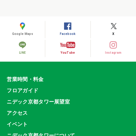
Google Maps
Facebook
X
LINE
YouTube
Instagram
営業時間・料金
フロアガイド
ニデック京都タワー展望室
アクセス
イベント
ニデック京都タワーについて