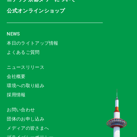
公式オンラインショップ
NEWS
本日のライトアップ情報
よくあるご質問
ニュースリリース
会社概要
環境への取り組み
採用情報
お問い合わせ
団体のお申し込み
メディアの皆さまへ