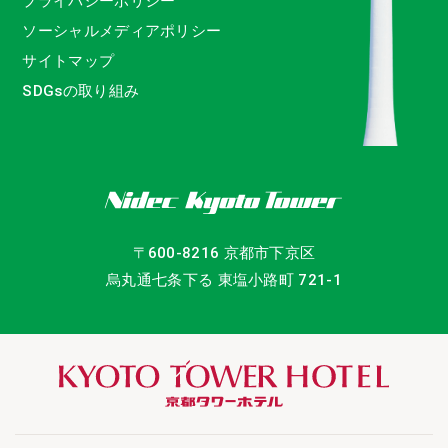
プライバシーポリシー
ソーシャルメディアポリシー
サイトマップ
SDGsの取り組み
〒600-8216 京都市下京区
烏丸通七条下る 東塩小路町 721-1